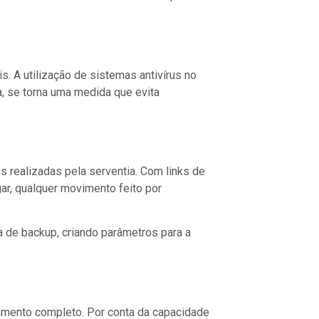
s. A utilização de sistemas antivírus no
, se torna uma medida que evita
 realizadas pela serventia. Com links de
ar, qualquer movimento feito por
 de backup, criando parâmetros para a
mento completo. Por conta da capacidade