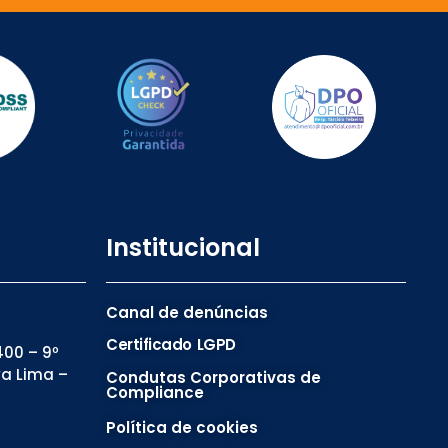
Institucional
Canal de denúncias
Certificado LGPD
00 – 9º
va Lima –
Condutas Corporativas de
Compliance
Política de cookies