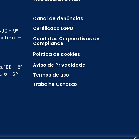
Canal de denúncias
Certificado LGPD
00 – 9º
va Lima –
Condutas Corporativas de
Compliance
Política de cookies
Aviso de Privacidade
, 108 – 5º
ulo – SP –
Termos de uso
Trabalhe Conosco