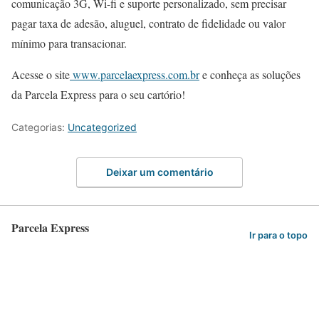
comunicação 3G, Wi-fi e suporte personalizado, sem precisar
pagar taxa de adesão, aluguel, contrato de fidelidade ou valor
mínimo para transacionar.
Acesse o site
www.parcelaexpress.com.br
e conheça as soluções
da Parcela Express para o seu cartório!
Categorias:
Uncategorized
Deixar um comentário
Parcela Express
Ir para o topo