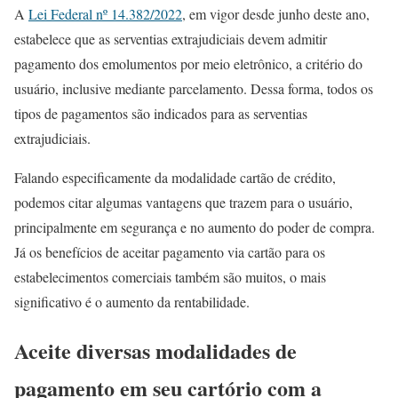
A
Lei Federal nº 14.382/2022
, em vigor desde junho deste ano,
estabelece que as serventias extrajudiciais devem admitir
pagamento dos emolumentos por meio eletrônico, a critério do
usuário, inclusive mediante parcelamento. Dessa forma, todos os
tipos de pagamentos são indicados para as serventias
extrajudiciais.
Falando especificamente da modalidade cartão de crédito,
podemos citar algumas vantagens que trazem para o usuário,
principalmente em segurança e no aumento do poder de compra.
Já os benefícios de aceitar pagamento via cartão para os
estabelecimentos comerciais também são muitos, o mais
significativo é o aumento da rentabilidade.
Aceite diversas modalidades de
pagamento em seu cartório com a