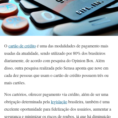
O
cartão de crédito
é uma das modalidades de pagamento mais
usadas da atualidade, sendo utilizado por 80% dos brasileiros
diariamente, de acordo com pesquisa do Opinion Box. Além
disso, outra pesquisa realizada pelo Serasa aponta que nove em
cada dez pessoas que usam o cartão de crédito possuem três ou
mais cartões.
Nos cartórios, oferecer pagamento via crédito, além de ser uma
obrigação determinada pela
legislação
brasileira, também é uma
excelente oportunidade para fidelização dos usuários, aumentar a
segurança e minimizar os riscos de roubos, já que há diminuição