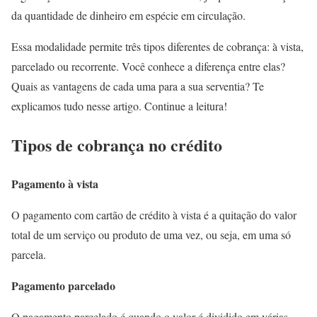
da quantidade de dinheiro em espécie em circulação.
Essa modalidade permite três tipos diferentes de cobrança: à vista,
parcelado ou recorrente. Você conhece a diferença entre elas?
Quais as vantagens de cada uma para a sua serventia? Te
explicamos tudo nesse artigo. Continue a leitura!
Tipos de cobrança no crédito
Pagamento à vista
O pagamento com cartão de crédito à vista é a quitação do valor
total de um serviço ou produto de uma vez, ou seja, em uma só
parcela.
Pagamento parcelado
O pagamento parcelado é quando o valor é dividido em várias