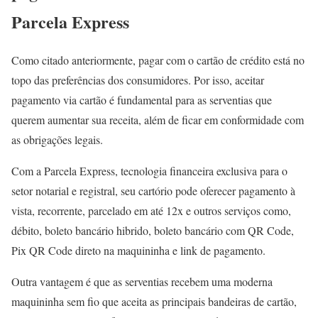
Parcela Express
Como citado anteriormente, pagar com o cartão de crédito está no
topo das preferências dos consumidores. Por isso, aceitar
pagamento via cartão é fundamental para as serventias que
querem aumentar sua receita, além de ficar em conformidade com
as obrigações legais.
Com a Parcela Express, tecnologia financeira exclusiva para o
setor notarial e registral, seu cartório pode oferecer pagamento à
vista, recorrente, parcelado em até 12x e outros serviços como,
débito, boleto bancário hibrido, boleto bancário com QR Code,
Pix QR Code direto na maquininha e link de pagamento.
Outra vantagem é que as serventias recebem uma moderna
maquininha sem fio que aceita as principais bandeiras de cartão,