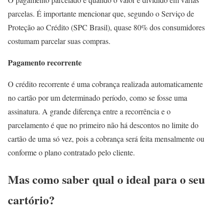
parcelas. É importante mencionar que, segundo o Serviço de
Proteção ao Crédito (SPC Brasil), quase 80% dos consumidores
costumam parcelar suas compras.
Pagamento recorrente
O crédito recorrente é uma cobrança realizada automaticamente
no cartão por um determinado período, como se fosse uma
assinatura. A grande diferença entre a recorrência e o
parcelamento é que no primeiro não há descontos no limite do
cartão de uma só vez, pois a cobrança será feita mensalmente ou
conforme o plano contratado pelo cliente.
Mas como saber qual o ideal para o seu
cartório?