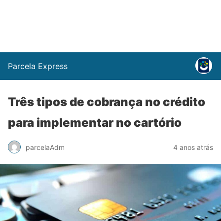
Parcela Express
Três tipos de cobrança no crédito
para implementar no cartório
parcelaAdm
4 anos atrás