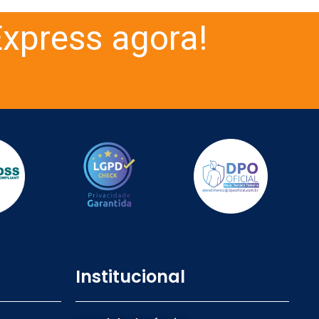
xpress agora!
Institucional