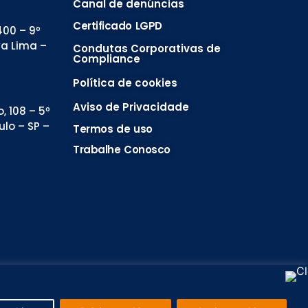
Canal de denúncias
Certificado LGPD
00 – 9º
va Lima –
Condutas Corporativas de
Compliance
Política de cookies
Aviso de Privacidade
, 108 – 5º
ulo – SP –
Termos de uso
Trabalhe Conosco