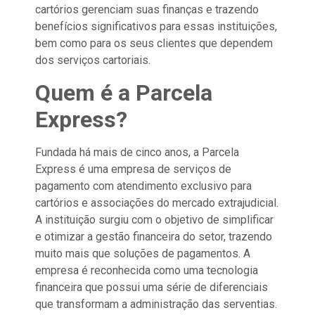
cartórios gerenciam suas finanças e trazendo
benefícios significativos para essas instituições,
bem como para os seus clientes que dependem
dos serviços cartoriais.
Quem é a Parcela
Express?
Fundada há mais de cinco anos, a Parcela
Express é uma empresa de serviços de
pagamento com atendimento exclusivo para
cartórios e associações do mercado extrajudicial.
A instituição surgiu com o objetivo de simplificar
e otimizar a gestão financeira do setor, trazendo
muito mais que soluções de pagamentos. A
empresa é reconhecida como uma tecnologia
financeira que possui uma série de diferenciais
que transformam a administração das serventias.