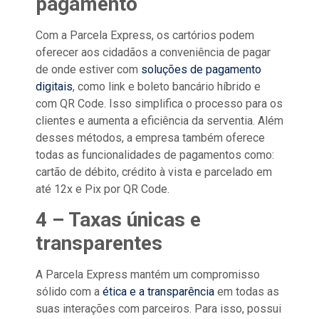
pagamento
Com a Parcela Express, os cartórios podem
oferecer aos cidadãos a conveniência de pagar
de onde estiver com
soluções de pagamento
digitais
, como link e boleto bancário híbrido e
com QR Code. Isso simplifica o processo para os
clientes e aumenta a eficiência da serventia. Além
desses métodos, a empresa também oferece
todas as funcionalidades de pagamentos como:
cartão de débito, crédito à vista e parcelado em
até 12x e Pix por QR Code.
4 – Taxas únicas e
transparentes
A Parcela Express mantém um compromisso
sólido com a
ética e a transparência
em todas as
suas interações com parceiros. Para isso, possui