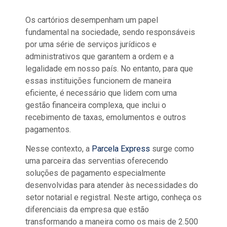
Os cartórios desempenham um papel
fundamental na sociedade, sendo responsáveis
por uma série de serviços jurídicos e
administrativos que garantem a ordem e a
legalidade em nosso país. No entanto, para que
essas instituições funcionem de maneira
eficiente, é necessário que lidem com uma
gestão financeira complexa, que inclui o
recebimento de taxas, emolumentos e outros
pagamentos.
Nesse contexto, a
Parcela Express
surge como
uma parceira das serventias oferecendo
soluções de pagamento especialmente
desenvolvidas para atender às necessidades do
setor notarial e registral. Neste artigo, conheça os
diferenciais da empresa que estão
transformando a maneira como os mais de 2.500