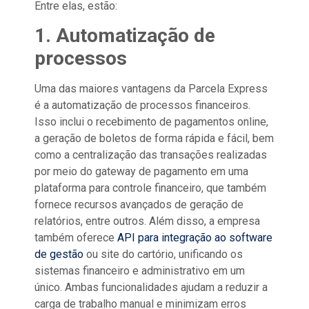
Entre elas, estão:
1. Automatização de
processos
Uma das maiores vantagens da Parcela Express
é a automatização de processos financeiros.
Isso inclui o recebimento de pagamentos online,
a geração de boletos de forma rápida e fácil, bem
como a centralização das transações realizadas
por meio do gateway de pagamento em uma
plataforma para controle financeiro, que também
fornece recursos avançados de geração de
relatórios, entre outros. Além disso, a empresa
também oferece
API para integração ao software
de gestão
ou site do cartório, unificando os
sistemas financeiro e administrativo em um
único. Ambas funcionalidades ajudam a reduzir a
carga de trabalho manual e minimizam erros