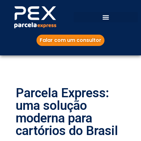
Falar com um consultor
Parcela Express:
uma solução
moderna para
cartórios do Brasil