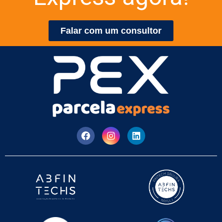
Falar com um consultor