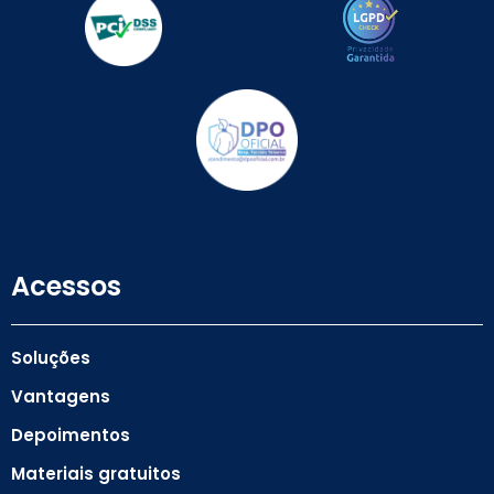
Acessos
Soluções
Vantagens
Depoimentos
Materiais gratuitos