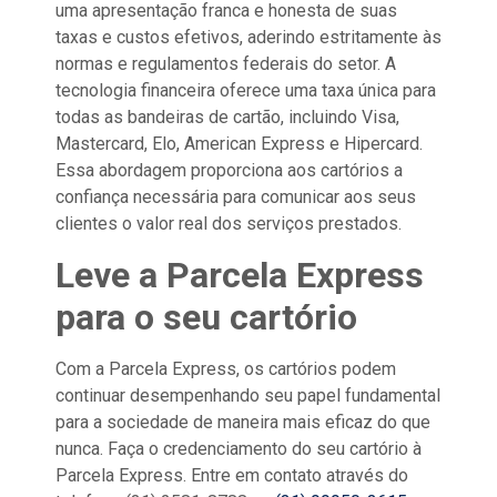
uma apresentação franca e honesta de suas
taxas e custos efetivos, aderindo estritamente às
normas e regulamentos federais do setor. A
tecnologia financeira oferece uma taxa única para
todas as bandeiras de cartão, incluindo Visa,
Mastercard, Elo, American Express e Hipercard.
Essa abordagem proporciona aos cartórios a
confiança necessária para comunicar aos seus
clientes o valor real dos serviços prestados.
Leve a Parcela Express
para o seu cartório
Com a Parcela Express, os cartórios podem
continuar desempenhando seu papel fundamental
para a sociedade de maneira mais eficaz do que
nunca. Faça o credenciamento do seu cartório à
Parcela Express. Entre em contato através do