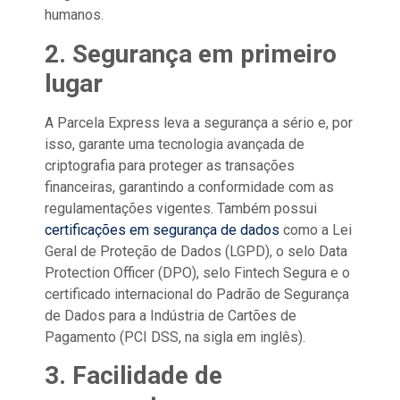
humanos.
2. Segurança em primeiro
lugar
A Parcela Express leva a segurança a sério e, por
isso, garante uma tecnologia avançada de
criptografia para proteger as transações
financeiras, garantindo a conformidade com as
regulamentações vigentes. Também possui
certificações em segurança de dados
como a Lei
Geral de Proteção de Dados (LGPD), o selo Data
Protection Officer (DPO), selo Fintech Segura e o
certificado internacional do Padrão de Segurança
de Dados para a Indústria de Cartões de
Pagamento (PCI DSS, na sigla em inglês).
3. Facilidade de