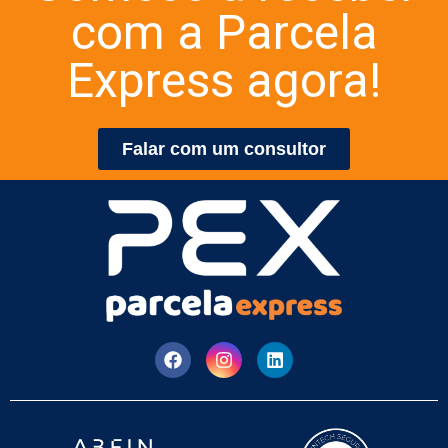
com a Parcela
Express agora!
Falar com um consultor