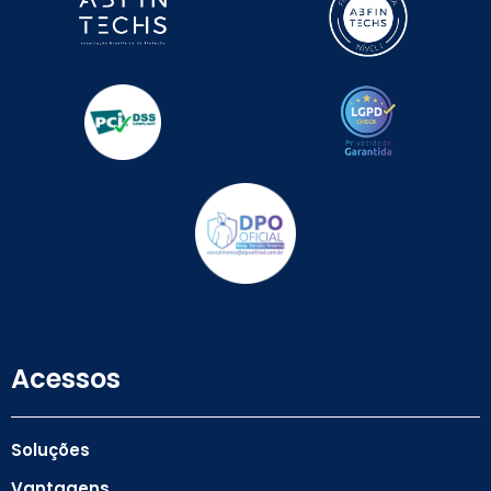
Acessos
Soluções
Vantagens