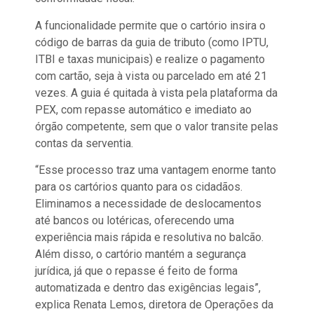
A funcionalidade permite que o cartório insira o
código de barras da guia de tributo (como IPTU,
ITBI e taxas municipais) e realize o pagamento
com cartão, seja à vista ou parcelado em até 21
vezes. A guia é quitada à vista pela plataforma da
PEX, com repasse automático e imediato ao
órgão competente, sem que o valor transite pelas
contas da serventia.
“Esse processo traz uma vantagem enorme tanto
para os cartórios quanto para os cidadãos.
Eliminamos a necessidade de deslocamentos
até bancos ou lotéricas, oferecendo uma
experiência mais rápida e resolutiva no balcão.
Além disso, o cartório mantém a segurança
jurídica, já que o repasse é feito de forma
automatizada e dentro das exigências legais”,
explica Renata Lemos, diretora de Operações da