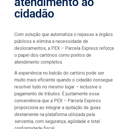
atendimento ao
cidadão
Com solução que automatiza o repasse a órgãos
públicos e elimina a necessidade de
deslocamentos, a PEX – Parcela Express reforça
o papel dos cartórios como pontos de
atendimento completos.
A experiência no balcão do cartório pode ser
muito mais eficiente quando o cidadão consegue
resolver tudo no mesmo lugar – inclusive o
pagamento de tributos. É justamente essa
conveniência que a PEX – Parcela Express
proporciona ao integrar a quitação de guias
diretamente na plataforma utilizada pela
serventia, com segurança, agilidade e total
conformidade fiscal.