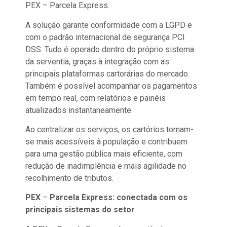
PEX – Parcela Express.
A solução garante conformidade com a LGPD e
com o padrão internacional de segurança PCI
DSS. Tudo é operado dentro do próprio sistema
da serventia, graças à integração com as
principais plataformas cartorárias do mercado.
Também é possível acompanhar os pagamentos
em tempo real, com relatórios e painéis
atualizados instantaneamente.
Ao centralizar os serviços, os cartórios tornam-
se mais acessíveis à população e contribuem
para uma gestão pública mais eficiente, com
redução de inadimplência e mais agilidade no
recolhimento de tributos.
PEX
–
Parcela Express: conectada com os
principais sistemas do setor