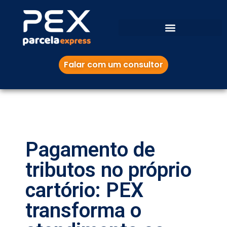
Falar com um consultor
Pagamento de
tributos no próprio
cartório: PEX
transforma o