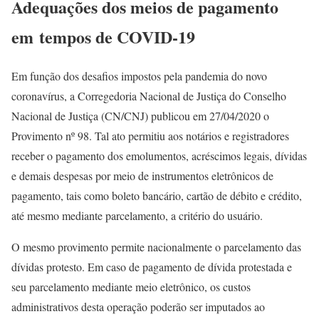
Adequações dos meios de pagamento
em tempos de COVID-19
Em função dos desafios impostos pela pandemia do novo
coronavírus, a Corregedoria Nacional de Justiça do Conselho
Nacional de Justiça (CN/CNJ) publicou em 27/04/2020 o
Provimento nº 98. Tal ato permitiu aos notários e registradores
receber o pagamento dos emolumentos, acréscimos legais, dívidas
e demais despesas por meio de instrumentos eletrônicos de
pagamento, tais como boleto bancário, cartão de débito e crédito,
até mesmo mediante parcelamento, a critério do usuário.
O mesmo provimento permite nacionalmente o parcelamento das
dívidas protesto. Em caso de pagamento de dívida protestada e
seu parcelamento mediante meio eletrônico, os custos
administrativos desta operação poderão ser imputados ao