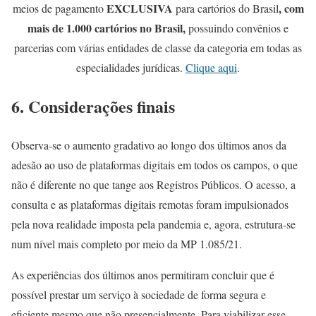
EXCLUSIVA
, com
meios de pagamento
para cartórios do Brasil
mais de 1.000 cartórios no Brasil,
possuindo convênios e
parcerias com várias entidades de classe da categoria em todas as
especialidades jurídicas.
Clique aqui
.
6. Considerações finais
Observa-se o aumento gradativo ao longo dos últimos anos da
adesão ao uso de plataformas digitais em todos os campos, o que
não é diferente no que tange aos Registros Públicos. O acesso, a
consulta e as plataformas digitais remotas foram impulsionados
pela nova realidade imposta pela pandemia e, agora, estrutura-se
num nível mais completo por meio da MP 1.085/21.
As experiências dos últimos anos permitiram concluir que é
possível prestar um serviço à sociedade de forma segura e
eficiente mesmo que não presencialmente. Para viabilizar esse