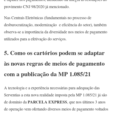
provimento CNJ 98/2020 já mencionado.
Nas Centrais Eletrônicas (fundamentais no processo de
desburocratização, modernização e eficiência do setor), também
observa-se a importância da diversidade nos meios de pagamento
utilizados para a efetivação do serviços.
5. Como os cartórios podem se adaptar
às novas regras de meios de pagamento
com a publicação da MP 1.085/21
A tecnologia e a experiência necessárias para adequação das
Serventias a esta nova realidade imposta pela MP 1.085/21 já são
PARCELA EXPRESS
de domínio da
, que nos últimos 3 anos
de operação vem ofertando diversos meios de pagamento voltados