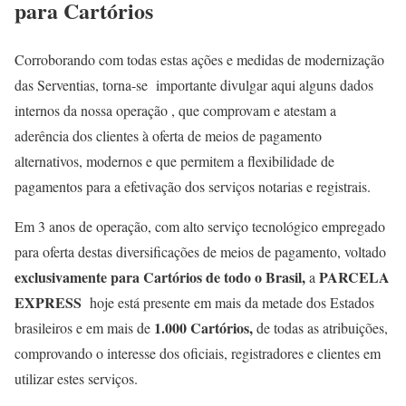
para Cartórios
Corroborando com todas estas ações e medidas de modernização
das Serventias, torna-se importante divulgar aqui alguns dados
internos da nossa operação , que comprovam e atestam a
aderência dos clientes à oferta de meios de pagamento
alternativos, modernos e que permitem a flexibilidade de
pagamentos para a efetivação dos serviços notarias e registrais.
Em 3 anos de operação, com alto serviço tecnológico empregado
para oferta destas diversificações de meios de pagamento, voltado
exclusivamente para Cartórios de todo o Brasil,
PARCELA
a
EXPRESS
hoje está presente em mais da metade dos Estados
1.000 Cartórios,
brasileiros e em mais de
de todas as atribuições,
comprovando o interesse dos oficiais, registradores e clientes em
utilizar estes serviços.