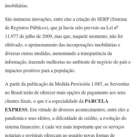
imobiliárias.
São inúmeras inovações, entre elas a criação do SERP (Sistema
de Registros Públicos), que já havia sido previsto na Lei nº
11.977 de julho de 2009, mas que, naquele momento, não foi
efetivado, o aprimoramento das incorporações imobiliárias e
diversas outras medidas, aumentando a transparência da
informação, trazendo melhorias no ambiente de negócio do país e
impactos positivos para a população.
A partir da publicação da Medida Provisória 1.085, as Serventias
no Brasil terão de oferecer mais opções de pagamento aos seus
PARCELA
clientes finais, o que é a especialidade da
EXPRESS
. Em virtude de diversos acontecimentos, entre eles a
pandemia e seus efeitos, a dificuldade de crédito, a evolução do
sistema financeiro, é cada vez mais importante que os serviços
notariais e registrais ofereçam ao usuário novas formas de