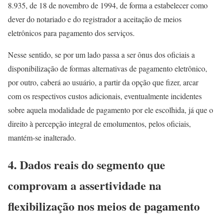
8.935, de 18 de novembro de 1994, de forma a estabelecer como
dever do notariado e do registrador a aceitação de meios
eletrônicos para pagamento dos serviços.
Nesse sentido, se por um lado passa a ser ônus dos oficiais a
disponibilização de formas alternativas de pagamento eletrônico,
por outro, caberá ao usuário, a partir da opção que fizer, arcar
com os respectivos custos adicionais, eventualmente incidentes
sobre aquela modalidade de pagamento por ele escolhida, já que o
direito à percepção integral de emolumentos, pelos oficiais,
mantém-se inalterado.
4. Dados reais do segmento que
comprovam a assertividade na
flexibilização nos meios de pagamento