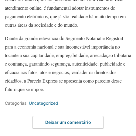
atendimento online, é fundamental adotar instrumentos de
pagamento eletrônicos, que já são realidade há muito tempo em
outras áreas da sociedade e do mundo.
Diante da grande relevância do Segmento Notarial e Registral
para a economia nacional e sua incontestável importância no
tocante a sua capilaridade, empregabilidade, arrecadação tributária
e confiança, garantindo segurança, autenticidade, publicidade e
eficácia aos fatos, atos e negócios, verdadeiros direitos dos
cidadãos, a Parcela Express se apresenta como parceira desse
futuro que se impõe.
Categorias:
Uncategorized
Deixar um comentário