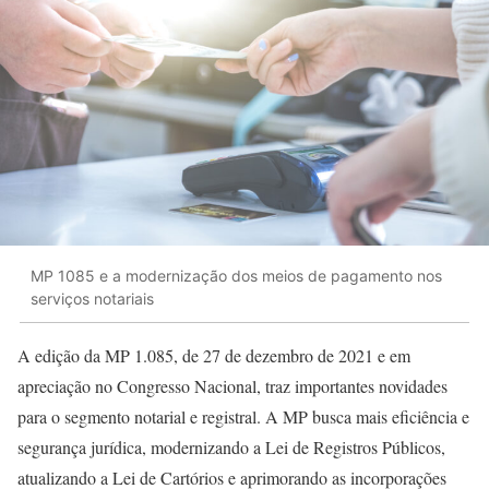
MP 1085 e a modernização dos meios de pagamento nos
serviços notariais
A edição da MP 1.085, de 27 de dezembro de 2021 e em
apreciação no Congresso Nacional, traz importantes novidades
para o segmento notarial e registral. A MP busca mais eficiência e
segurança jurídica, modernizando a Lei de Registros Públicos,
atualizando a Lei de Cartórios e aprimorando as incorporações