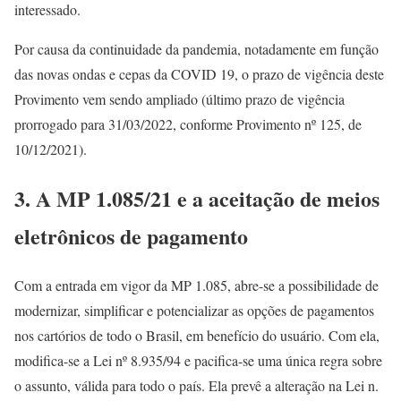
interessado.
Por causa da continuidade da pandemia, notadamente em função
das novas ondas e cepas da COVID 19, o prazo de vigência deste
Provimento vem sendo ampliado (último prazo de vigência
prorrogado para 31/03/2022, conforme Provimento nº 125, de
10/12/2021).
3. A MP 1.085/21 e a aceitação de meios
eletrônicos de pagamento
Com a entrada em vigor da MP 1.085, abre-se a possibilidade de
modernizar, simplificar e potencializar as opções de pagamentos
nos cartórios de todo o Brasil, em benefício do usuário. Com ela,
modifica-se a Lei nº 8.935/94 e pacifica-se uma única regra sobre
o assunto, válida para todo o país. Ela prevê a alteração na Lei n.