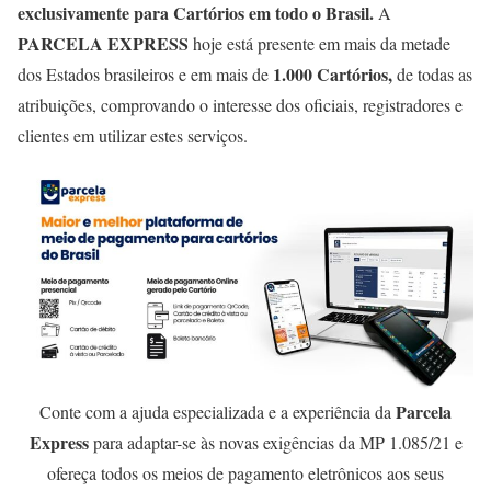
exclusivamente para Cartórios em todo o Brasil.
A
PARCELA EXPRESS
hoje está presente em mais da metade
1.000 Cartórios,
dos Estados brasileiros e em mais de
de todas as
atribuições, comprovando o interesse dos oficiais, registradores e
clientes em utilizar estes serviços.
Parcela
Conte com a ajuda especializada e a experiência da
Express
para adaptar-se às novas exigências da MP 1.085/21 e
ofereça todos os meios de pagamento eletrônicos aos seus