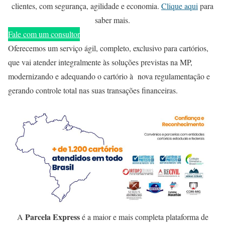
clientes, com segurança, agilidade e economia.
Clique aqui
para
saber mais.
Fale com um consultor
Oferecemos um serviço ágil, completo, exclusivo para cartórios,
que vai atender integralmente às soluções previstas na MP,
modernizando e adequando o cartório à nova regulamentação e
gerando controle total nas suas transações financeiras.
Parcela Express
A
é a maior e mais completa plataforma de