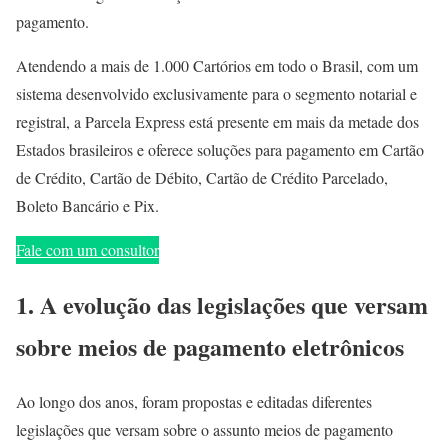
pagamento.
Atendendo a mais de 1.000 Cartórios em todo o Brasil, com um
sistema desenvolvido exclusivamente para o segmento notarial e
registral, a Parcela Express está presente em mais da metade dos
Estados brasileiros e oferece soluções para pagamento em Cartão
de Crédito, Cartão de Débito, Cartão de Crédito Parcelado,
Boleto Bancário e Pix.
Fale com um consultor
1. A evolução das legislações que versam
sobre meios de pagamento eletrônicos
Ao longo dos anos, foram propostas e editadas diferentes
legislações que versam sobre o assunto meios de pagamento