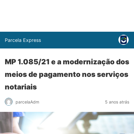
Parcela Express
MP 1.085/21 e a modernização dos
meios de pagamento nos serviços
notariais
parcelaAdm
5 anos atrás