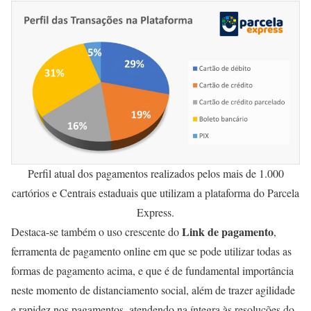
Perfil atual dos pagamentos realizados pelos mais de 1.000
cartórios e Centrais estaduais que utilizam a plataforma do Parcela
Express.
Link de pagamento
Destaca-se também o uso crescente do
,
ferramenta de pagamento online em que se pode utilizar todas as
formas de pagamento acima, e que é de fundamental importância
neste momento de distanciamento social, além de trazer agilidade
e rapidez nos pagamentos, atendendo na íntegra às resoluções do