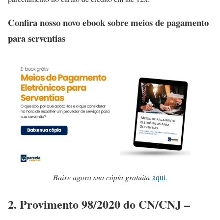
Confira nosso novo ebook sobre meios de pagamento
para serventias
Baixe agora sua cópia gratuita
aqui
.
2. Provimento 98/2020 do CN/CNJ –