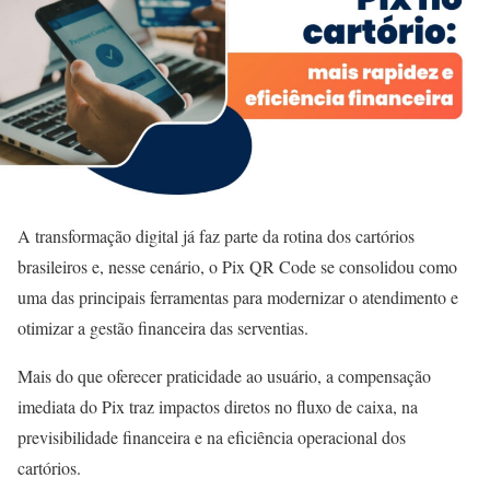
A transformação digital já faz parte da rotina dos cartórios
brasileiros e, nesse cenário, o Pix QR Code se consolidou como
uma das principais ferramentas para modernizar o atendimento e
otimizar a gestão financeira das serventias.
Mais do que oferecer praticidade ao usuário, a compensação
imediata do Pix traz impactos diretos no fluxo de caixa, na
previsibilidade financeira e na eficiência operacional dos
cartórios.