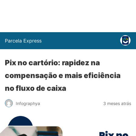
Parcela Express
Pix no cartório: rapidez na
compensação e mais eficiência
no fluxo de caixa
Infographya
3 meses atrás