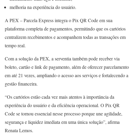
melhoria na experiência do usuário.
A PEX – Parcela Express integra o Pix QR Code em sua
plataforma completa de pagamentos, permitindo que os cartórios
centralizem recebimentos e acompanhem todas as transações em
tempo real.
Com a solução da PEX, a serventia também pode receber via
boleto, cartão e link de pagamento, além de oferecer parcelamento
em até 21 vezes, ampliando o acesso aos serviços e fortalecendo a
gestão financeira.
“Os cartórios estão cada vez mais atentos à importância da
experiência do usuário e da eficiência operacional. O Pix QR
Code se tornou essencial nesse processo porque une agilidade,
segurança e liquidez imediata em uma única solução”, afirma
Renata Lemos.