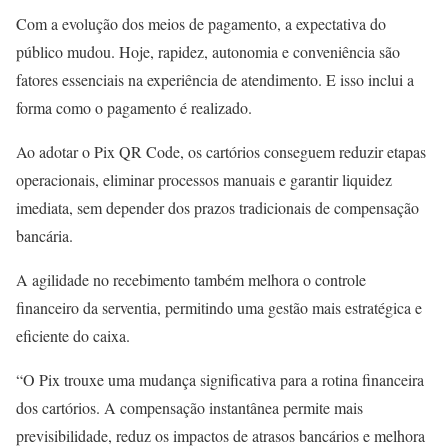
Com a evolução dos meios de pagamento, a expectativa do
público mudou. Hoje, rapidez, autonomia e conveniência são
fatores essenciais na experiência de atendimento. E isso inclui a
forma como o pagamento é realizado.
Ao adotar o Pix QR Code, os cartórios conseguem reduzir etapas
operacionais, eliminar processos manuais e garantir liquidez
imediata, sem depender dos prazos tradicionais de compensação
bancária.
A agilidade no recebimento também melhora o controle
financeiro da serventia, permitindo uma gestão mais estratégica e
eficiente do caixa.
“O Pix trouxe uma mudança significativa para a rotina financeira
dos cartórios. A compensação instantânea permite mais
previsibilidade, reduz os impactos de atrasos bancários e melhora