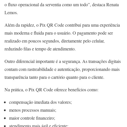
o fluxo operacional da serventia como um todo”, destaca Renata
Lemos.
Além da rapidez, o Pix QR Code contribui para uma experiência
mais moderna e fluida para o usuário. O pagamento pode ser
realizado em poucos segundos, diretamente pelo celular,
reduzindo filas e tempo de atendimento.
Outro diferencial importante é a segurança. As transações digitais
contam com rastreabilidade e autenticação, proporcionando mais
transparência tanto para o cartório quanto para o cliente.
Na prática, o Pix QR Code oferece benefícios como:
compensação imediata dos valores;
menos processos manuais;
maior controle financeiro;
atendimento mais ágil e eficiente;