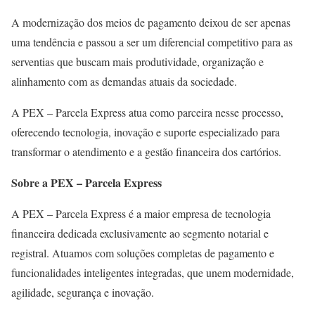
A modernização dos meios de pagamento deixou de ser apenas
uma tendência e passou a ser um diferencial competitivo para as
serventias que buscam mais produtividade, organização e
alinhamento com as demandas atuais da sociedade.
A PEX – Parcela Express atua como parceira nesse processo,
oferecendo tecnologia, inovação e suporte especializado para
transformar o atendimento e a gestão financeira dos cartórios.
Sobre a PEX – Parcela Express
A PEX – Parcela Express é a maior empresa de tecnologia
financeira dedicada exclusivamente ao segmento notarial e
registral. Atuamos com soluções completas de pagamento e
funcionalidades inteligentes integradas, que unem modernidade,
agilidade, segurança e inovação.