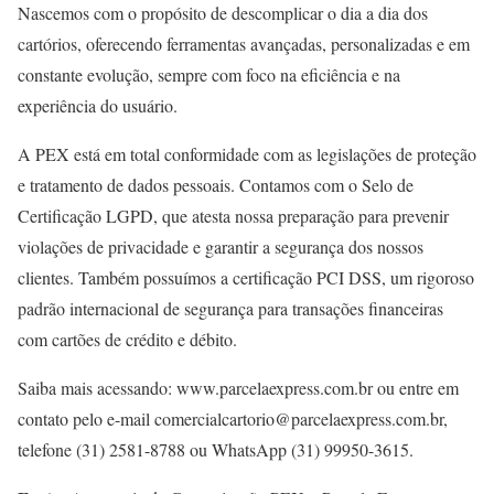
Nascemos com o propósito de descomplicar o dia a dia dos
cartórios, oferecendo ferramentas avançadas, personalizadas e em
constante evolução, sempre com foco na eficiência e na
experiência do usuário.
A PEX está em total conformidade com as legislações de proteção
e tratamento de dados pessoais. Contamos com o Selo de
Certificação LGPD, que atesta nossa preparação para prevenir
violações de privacidade e garantir a segurança dos nossos
clientes. Também possuímos a certificação PCI DSS, um rigoroso
padrão internacional de segurança para transações financeiras
com cartões de crédito e débito.
Saiba mais acessando: www.parcelaexpress.com.br ou entre em
contato pelo e-mail comercialcartorio@parcelaexpress.com.br,
telefone (31) 2581-8788 ou WhatsApp (31) 99950-3615.